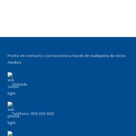
Ponte en contacto con nosotros a través de cualquiera de estos
medios
Granada
Teléfono: 958 000 000