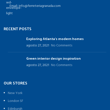
Email: info@ferreteriagranada.com
RECENT POSTS
Exploring Atlanta’s modern homes
agosto 27, 2021
No Comments
Green interior design inspiration
agosto 27, 2021
No Comments
OUR STORES
New York
London SF
Edinburgh