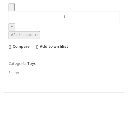
Añadir al carrito
Compare
Add to wishlist
Categoría:
Toys
Share: